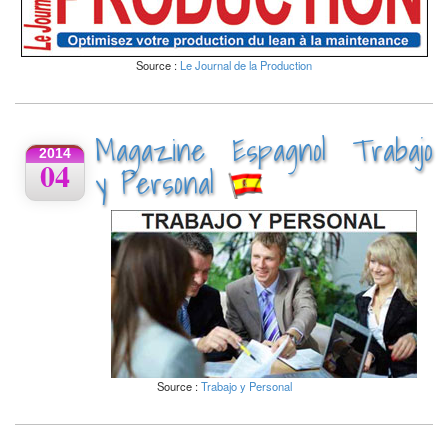
Source :
Le Journal de la Production
Magazine Espagnol Trabajo
2014
04
y Personal
Source :
Trabajo y Personal