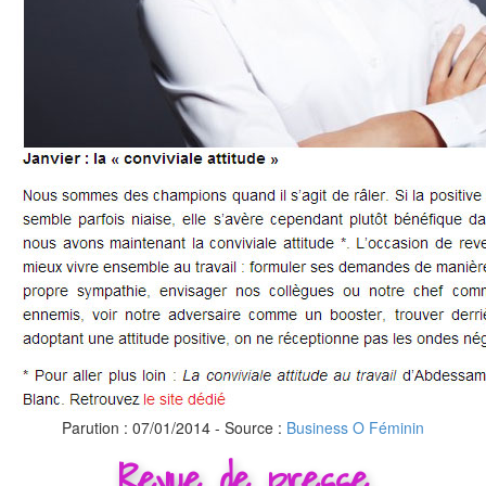
Parution : 07/01/2014 - Source :
Business O Féminin
Revue de presse