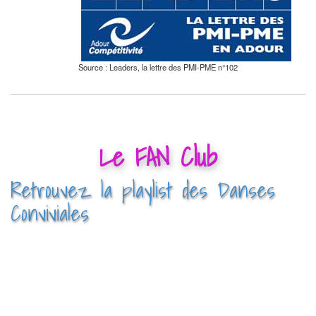
Source : Leaders, la lettre des PMI-PME n°102
Le FAN Club
Retrouvez la playlist des Danses
Conviviales