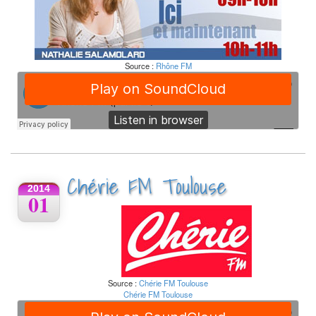
Source :
Rhône FM
Chérie FM Toulouse
2014
01
Source :
Chérie FM Toulouse
Chérie FM Toulouse